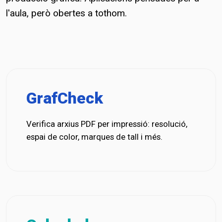
l'aula, però obertes a tothom.
GrafCheck
Verifica arxius PDF per impressió: resolució,
espai de color, marques de tall i més.