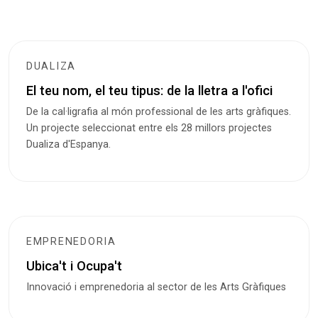
DUALIZA
El teu nom, el teu tipus: de la lletra a l'ofici
De la cal·ligrafia al món professional de les arts gràfiques.
Un projecte seleccionat entre els 28 millors projectes
Dualiza d'Espanya.
EMPRENEDORIA
Ubica't i Ocupa't
Innovació i emprenedoria al sector de les Arts Gràfiques