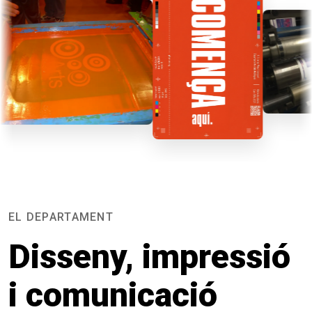
EL DEPARTAMENT
Disseny, impressió
i comunicació