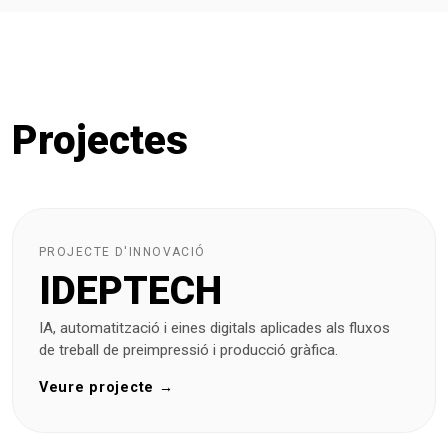
Projectes
PROJECTE D'INNOVACIÓ
IDEPTECH
IA, automatització i eines digitals aplicades als fluxos
de treball de preimpressió i producció gràfica.
Veure projecte →