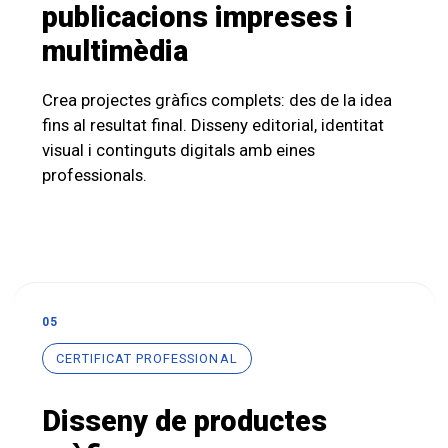
publicacions impreses i
multimèdia
Crea projectes gràfics complets: des de la idea
fins al resultat final. Disseny editorial, identitat
visual i continguts digitals amb eines
professionals.
05
CERTIFICAT PROFESSIONAL
Disseny de productes