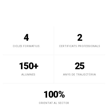
4
2
CICLES FORMATIUS
CERTIFICATS PROFESSIONALS
150+
25
ALUMNES
ANYS DE TRAJECTÒRIA
100%
ORIENTAT AL SECTOR