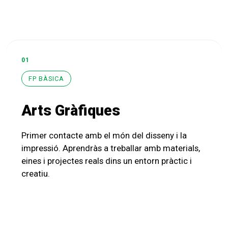
01
FP BÀSICA
Arts Gràfiques
Primer contacte amb el món del disseny i la
impressió. Aprendràs a treballar amb materials,
eines i projectes reals dins un entorn pràctic i
creatiu.