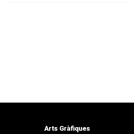
Arts Gràfiques