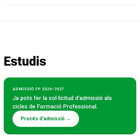
Estudis
ADMISSIÓ FP 2026–2027
Ja pots fer la sol·licitud d'admissió als
cicles de Formació Professional.
Procés d'admissió →