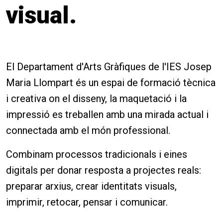
visual.
El Departament d'Arts Gràfiques de l'IES Josep
Maria Llompart és un espai de formació tècnica
i creativa on el disseny, la maquetació i la
impressió es treballen amb una mirada actual i
connectada amb el món professional.
Combinam processos tradicionals i eines
digitals per donar resposta a projectes reals:
preparar arxius, crear identitats visuals,
imprimir, retocar, pensar i comunicar.