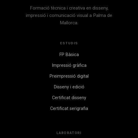
Formació tècnica i creativa en disseny,
impressió i comunicació visual a Palma de
Mallorca.
ESTUDIS
FP Bàsica
Impressió gràfica
Preimpressió digital
Disseny i edició
Certificat disseny
Certificat serigrafia
LABORATORI