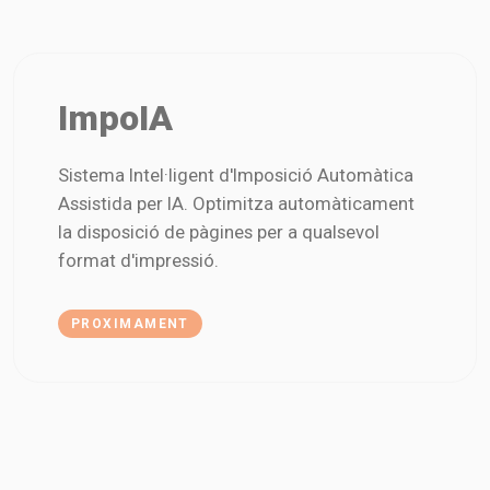
ImpoIA
Sistema Intel·ligent d'Imposició Automàtica
Assistida per IA. Optimitza automàticament
la disposició de pàgines per a qualsevol
format d'impressió.
PROXIMAMENT