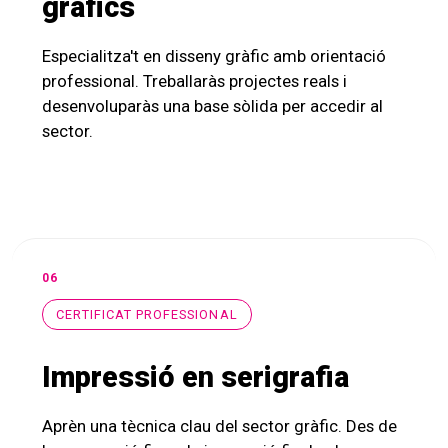
gràfics
Especialitza't en disseny gràfic amb orientació
professional. Treballaràs projectes reals i
desenvoluparàs una base sòlida per accedir al
sector.
06
CERTIFICAT PROFESSIONAL
Impressió en serigrafia
Aprèn una tècnica clau del sector gràfic. Des de