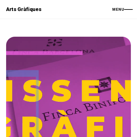
Arts Gràfiques
MENU