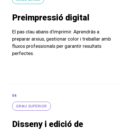
Preimpressió digital
El pas clau abans d'imprimir. Aprendràs a
preparar arxius, gestionar color i treballar amb
fluxos professionals per garantir resultats
perfectes.
04
GRAU SUPERIOR
Disseny i edició de