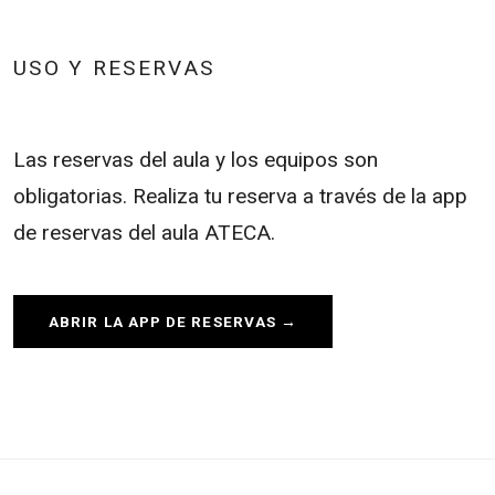
USO Y RESERVAS
Las reservas del aula y los equipos son
obligatorias. Realiza tu reserva a través de la app
de reservas del aula ATECA.
ABRIR LA APP DE RESERVAS →