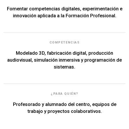
Fomentar competencias digitales, experimentación e
innovación aplicada a la Formación Profesional.
COMPETENCIAS
Modelado 3D, fabricación digital, producción
audiovisual, simulación inmersiva y programación de
sistemas.
¿PARA QUIÉN?
Profesorado y alumnado del centro, equipos de
trabajo y proyectos colaborativos.