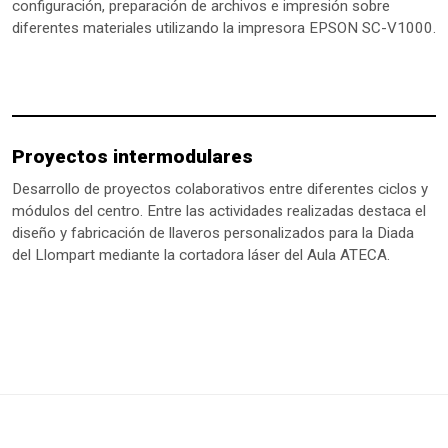
configuración, preparación de archivos e impresión sobre
diferentes materiales utilizando la impresora EPSON SC-V1000.
Proyectos intermodulares
Desarrollo de proyectos colaborativos entre diferentes ciclos y
módulos del centro. Entre las actividades realizadas destaca el
diseño y fabricación de llaveros personalizados para la Diada
del Llompart mediante la cortadora láser del Aula ATECA.