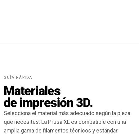
GUÍA RÁPIDA
Materiales
de impresión 3D.
Selecciona el material más adecuado según la pieza
que necesites. La Prusa XL es compatible con una
amplia gama de filamentos técnicos y estándar.