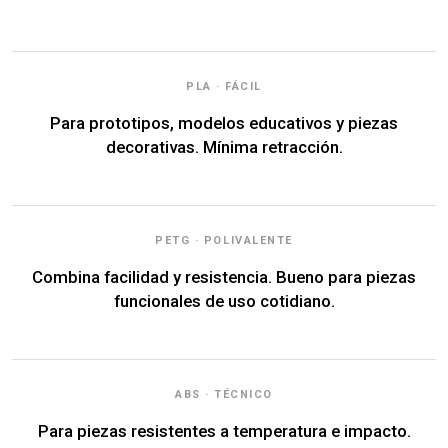
PLA · FÁCIL
Para prototipos, modelos educativos y piezas
decorativas. Mínima retracción.
PETG · POLIVALENTE
Combina facilidad y resistencia. Bueno para piezas
funcionales de uso cotidiano.
ABS · TÉCNICO
Para piezas resistentes a temperatura e impacto.