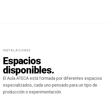
INSTALACIONES
Espacios
disponibles.
El Aula ATECA está formada por diferentes espacios
especializados, cada uno pensado para un tipo de
producción o experimentación.