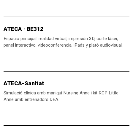
ATECA · BE312
Espacio principal: realidad virtual, impresión 3D, corte láser,
panel interactivo, videoconferencia, iPads y plató audiovisual.
ATECA-Sanitat
Simulació clínica amb maniquí Nursing Anne i kit RCP Little
Anne amb entrenadors DEA.