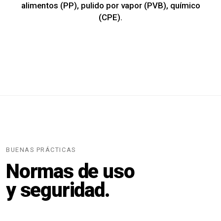
alimentos (PP), pulido por vapor (PVB), químico
(CPE).
BUENAS PRÁCTICAS
Normas de uso
y seguridad.