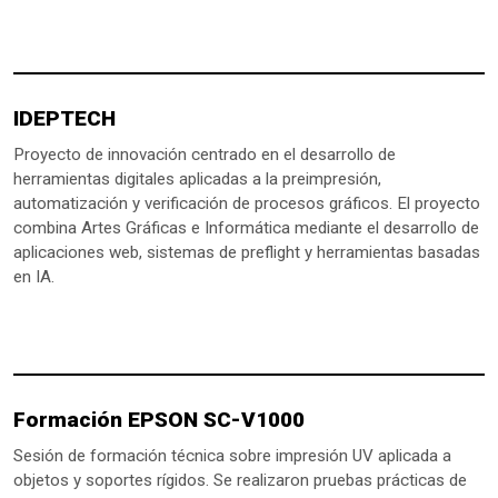
IDEPTECH
Proyecto de innovación centrado en el desarrollo de
herramientas digitales aplicadas a la preimpresión,
automatización y verificación de procesos gráficos. El proyecto
combina Artes Gráficas e Informática mediante el desarrollo de
aplicaciones web, sistemas de preflight y herramientas basadas
en IA.
Formación EPSON SC-V1000
Sesión de formación técnica sobre impresión UV aplicada a
objetos y soportes rígidos. Se realizaron pruebas prácticas de