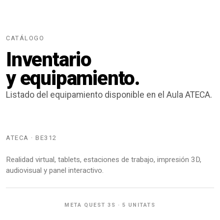
CATÁLOGO
Inventario
y equipamiento.
Listado del equipamiento disponible en el Aula ATECA.
ATECA · BE312
Realidad virtual, tablets, estaciones de trabajo, impresión 3D,
audiovisual y panel interactivo.
META QUEST 3S · 5 UNITATS