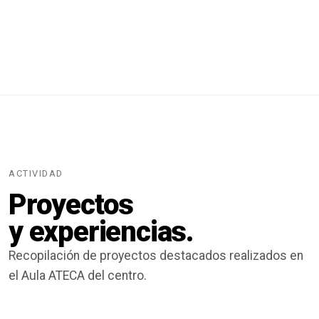
ACTIVIDAD
Proyectos
y experiencias.
Recopilación de proyectos destacados realizados en
el Aula ATECA del centro.