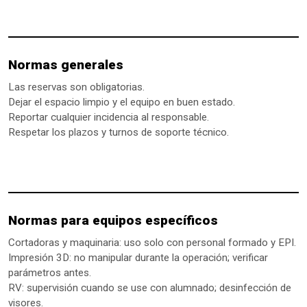
Normas generales
Las reservas son obligatorias.
Dejar el espacio limpio y el equipo en buen estado.
Reportar cualquier incidencia al responsable.
Respetar los plazos y turnos de soporte técnico.
Normas para equipos específicos
Cortadoras y maquinaria: uso solo con personal formado y EPI.
Impresión 3D: no manipular durante la operación; verificar
parámetros antes.
RV: supervisión cuando se use con alumnado; desinfección de
visores.