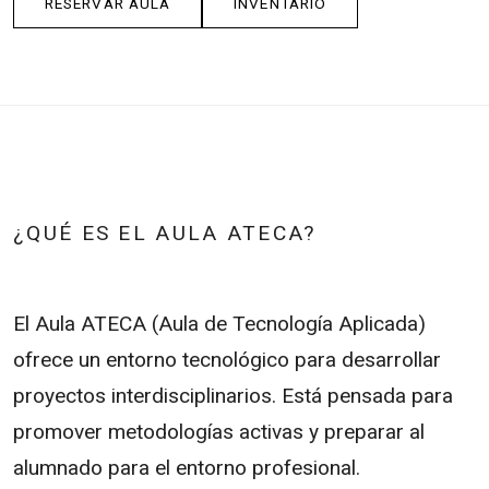
RESERVAR AULA
INVENTARIO
¿QUÉ ES EL AULA ATECA?
El Aula ATECA (Aula de Tecnología Aplicada)
ofrece un entorno tecnológico para desarrollar
proyectos interdisciplinarios. Está pensada para
promover metodologías activas y preparar al
alumnado para el entorno profesional.