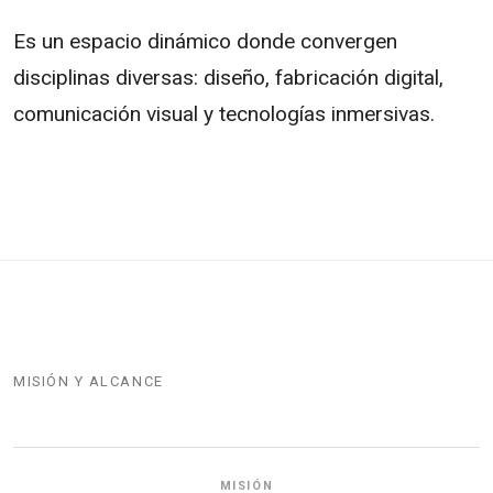
Es un espacio dinámico donde convergen
disciplinas diversas: diseño, fabricación digital,
comunicación visual y tecnologías inmersivas.
MISIÓN Y ALCANCE
MISIÓN