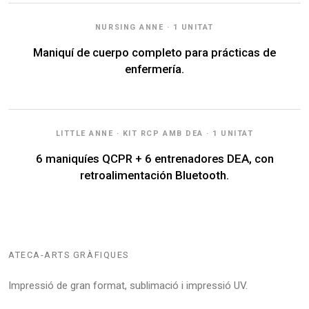
NURSING ANNE · 1 UNITAT
Maniquí de cuerpo completo para prácticas de
enfermería.
LITTLE ANNE · KIT RCP AMB DEA · 1 UNITAT
6 maniquíes QCPR + 6 entrenadores DEA, con
retroalimentación Bluetooth.
ATECA-ARTS GRÀFIQUES
Impressió de gran format, sublimació i impressió UV.